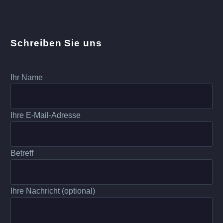
Schreiben Sie uns
Ihr Name
Ihre E-Mail-Adresse
Betreff
Ihre Nachricht (optional)