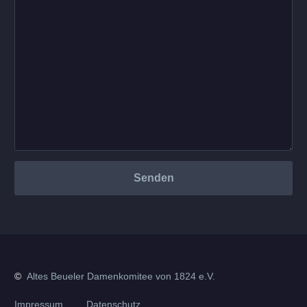
©
Altes Beueler Damenkomitee von 1824 e.V.
Impressum
Datenschutz