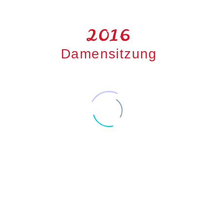
2016
Damensitzung