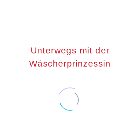
Unterwegs mit der
Wäscherprinzessin