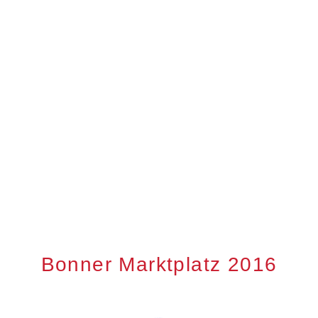
Bonner Marktplatz 2016