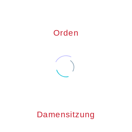
Orden
Damensitzung