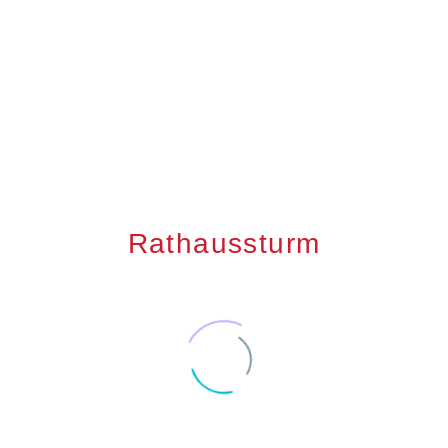
Rathaussturm