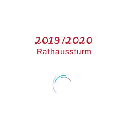
2019/2020
Rathaussturm