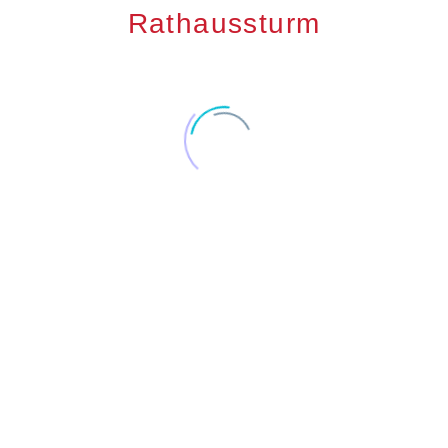
Rathaussturm