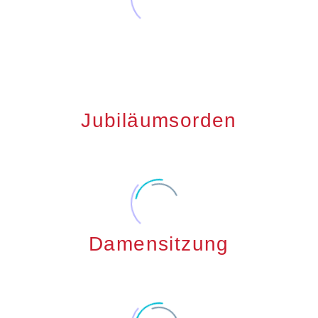
Jubiläumsorden
Damensitzung