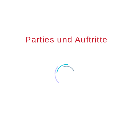
Parties und Auftritte