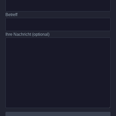
Betreff
Ihre Nachricht (optional)