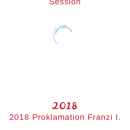
Session
2018
2018 Proklamation Franzi I.