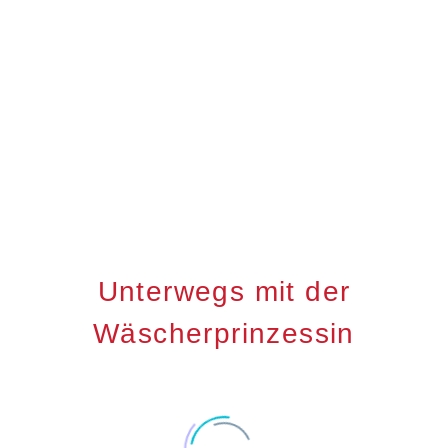
Unterwegs mit der
Wäscherprinzessin