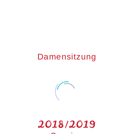
Damensitzung
2018/2019