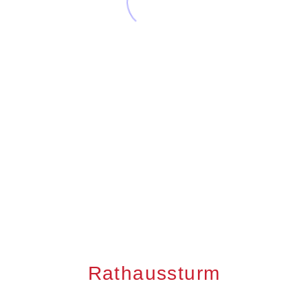
Rathaussturm