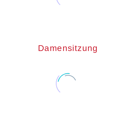
Damensitzung