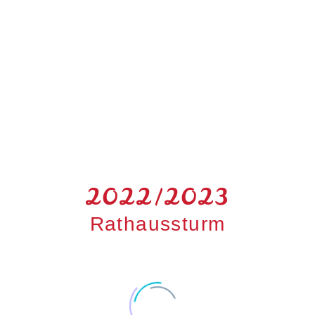
2022/2023
Rathaussturm