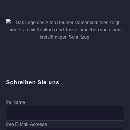
Schreiben Sie uns
Ihr Name
Ihre E-Mail-Adresse