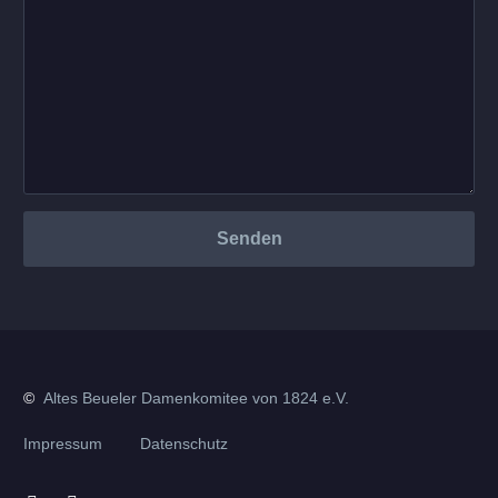
©
Altes Beueler Damenkomitee von 1824 e.V.
Impressum
Datenschutz