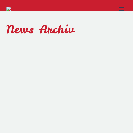
News Archiv