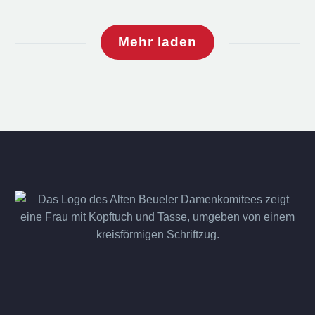
Mehr laden