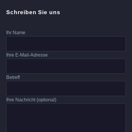
Schreiben Sie uns
Ihr Name
Ihre E-Mail-Adresse
Betreff
Ihre Nachricht (optional)