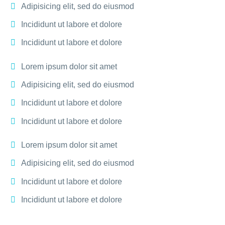
Adipisicing elit, sed do eiusmod
Incididunt ut labore et dolore
Incididunt ut labore et dolore
Lorem ipsum dolor sit amet
Adipisicing elit, sed do eiusmod
Incididunt ut labore et dolore
Incididunt ut labore et dolore
Lorem ipsum dolor sit amet
Adipisicing elit, sed do eiusmod
Incididunt ut labore et dolore
Incididunt ut labore et dolore