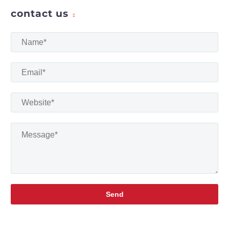
contact us