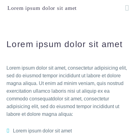
Lorem ipsum dolor sit amet
Lorem ipsum dolor sit amet
Lorem ipsum dolor sit amet, consectetur adipisicing elit,
sed do eiusmod tempor incididunt ut labore et dolore
magna aliqua. Ut enim ad minim veniam, quis nostrud
exercitation ullamco laboris nisi ut aliquip ex ea
commodo consequatdolor sit amet, consectetur
adipisicing elit, sed do eiusmod tempor incididunt ut
labore et dolore magna aliqua:
Lorem ipsum dolor sit amet