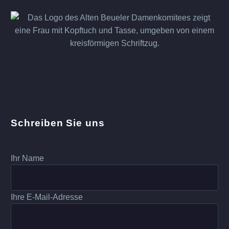
Schreiben Sie uns
Ihr Name
Ihre E-Mail-Adresse