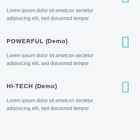
Lorem ipsum dolor sit ametcon sectetur
adipisicing elit, sed doiusmod tempor


POWERFUL (Demo)
Lorem ipsum dolor sit ametcon sectetur
adipisicing elit, sed doiusmod tempor


HI-TECH (Demo)
Lorem ipsum dolor sit ametcon sectetur
adipisicing elit, sed doiusmod tempor