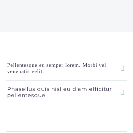
Pellentesque eu semper lorem. Morbi vel
venenatis velit.
Phasellus quis nisl eu diam efficitur
pellentesque.