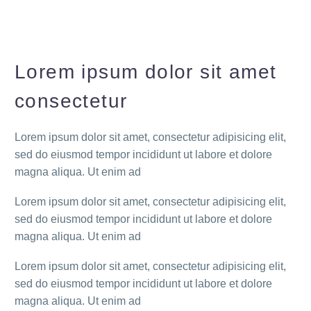
Lorem ipsum dolor sit amet
consectetur
Lorem ipsum dolor sit amet, consectetur adipisicing elit,
sed do eiusmod tempor incididunt ut labore et dolore
magna aliqua. Ut enim ad
Lorem ipsum dolor sit amet, consectetur adipisicing elit,
sed do eiusmod tempor incididunt ut labore et dolore
magna aliqua. Ut enim ad
Lorem ipsum dolor sit amet, consectetur adipisicing elit,
sed do eiusmod tempor incididunt ut labore et dolore
magna aliqua. Ut enim ad