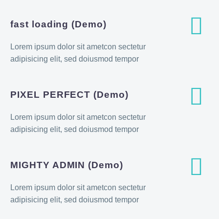


fast loading (Demo)
Lorem ipsum dolor sit ametcon sectetur
adipisicing elit, sed doiusmod tempor


PIXEL PERFECT (Demo)
Lorem ipsum dolor sit ametcon sectetur
adipisicing elit, sed doiusmod tempor


MIGHTY ADMIN (Demo)
Lorem ipsum dolor sit ametcon sectetur
adipisicing elit, sed doiusmod tempor