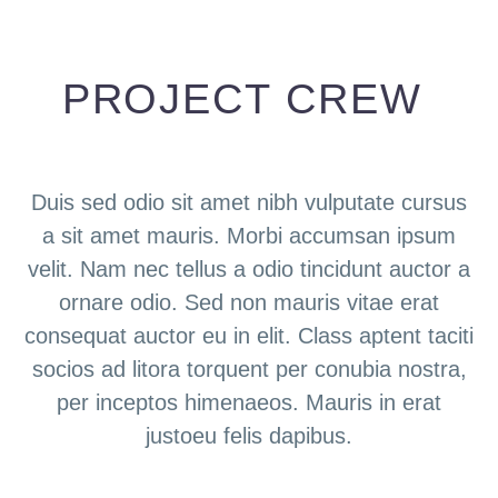
PROJECT CREW
Duis sed odio sit amet nibh vulputate cursus
a sit amet mauris. Morbi accumsan ipsum
velit. Nam nec tellus a odio tincidunt auctor a
ornare odio. Sed non mauris vitae erat
consequat auctor eu in elit. Class aptent taciti
socios ad litora torquent per conubia nostra,
per inceptos himenaeos. Mauris in erat
justoeu felis dapibus.