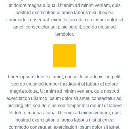
et dolore magna aliqua. Ut enim ad minim veniam, quis
nostrud exercitation ullamco laboris nisi ut ex ea
commodo consequat. exercitation ullamco ipsum dolor sit
amet, consectetur adi pisicing elit, sed do eiusmod
temdolor.
Lorem ipsum dolor sit amet, consectetur adi pisicing elit,
sed do eiusmod tempor incididunt ut labore et dolore
magna aliqua. Ut enim ad minim veniam, quis nostrud
exercitation ullamco ipsum dolor sit amet, consectetur adi
pisicing elit, sed do eiusmod tempor inci didunt ut labore
et dolore magna aliqua. Ut enim ad minim veniam, quis
nostrud exercitation ullamco laboris nisi ut ex ea
commodo consequat. exercitation ipsum dolor sit amet,