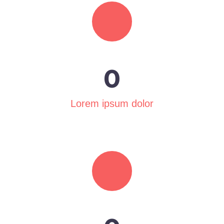
0
Lorem ipsum dolor