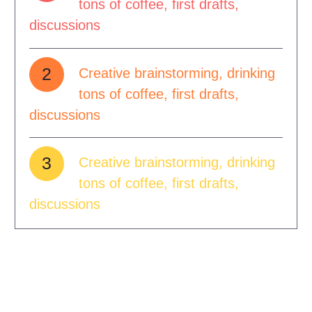
tons of coffee, first drafts,
discussions
2
Creative brainstorming, drinking
tons of coffee, first drafts,
discussions
3
Creative brainstorming, drinking
tons of coffee, first drafts,
discussions