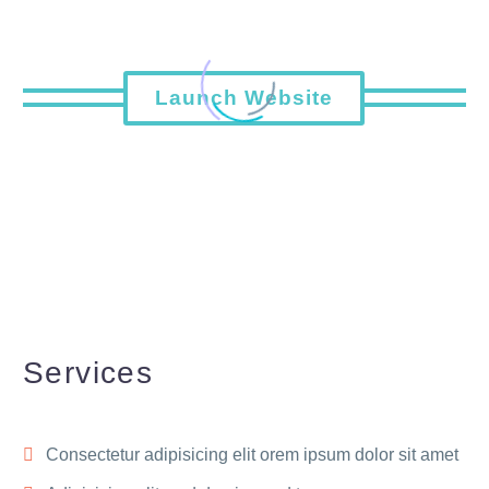
Launch Website
Services
Consectetur adipisicing elit orem ipsum dolor sit amet