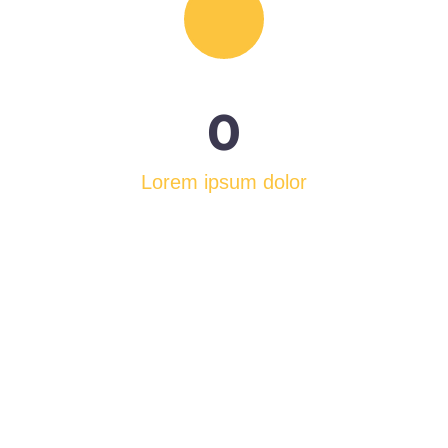
0
Lorem ipsum dolor