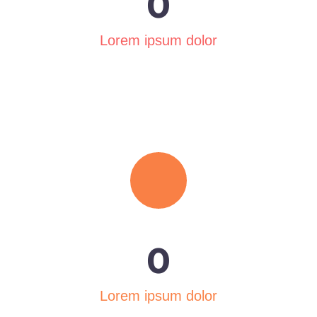
0
Lorem ipsum dolor
0
Lorem ipsum dolor