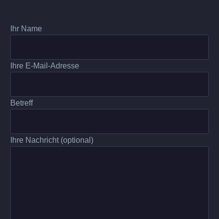
Ihr Name
Ihre E-Mail-Adresse
Betreff
Ihre Nachricht (optional)