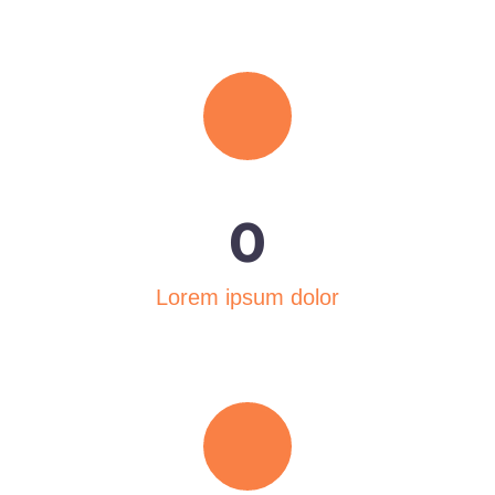
0
Lorem ipsum dolor