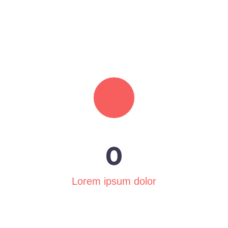
0
Lorem ipsum dolor