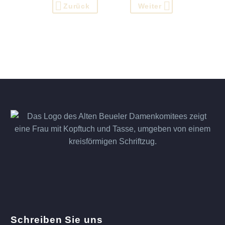
Zurück
Weiter
Schreiben Sie uns