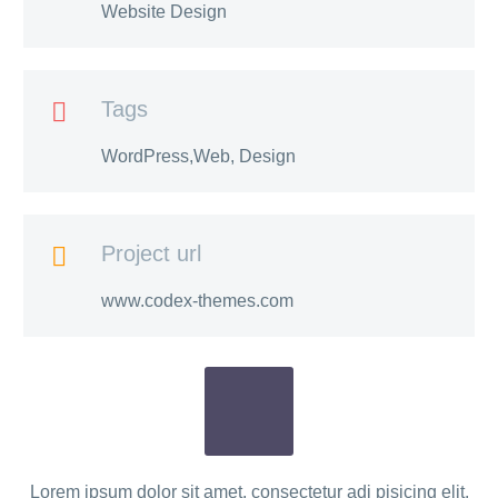
Website Design
Tags

WordPress,Web, Design
Project url

www.codex-themes.com
Lorem ipsum dolor sit amet, consectetur adi pisicing elit,