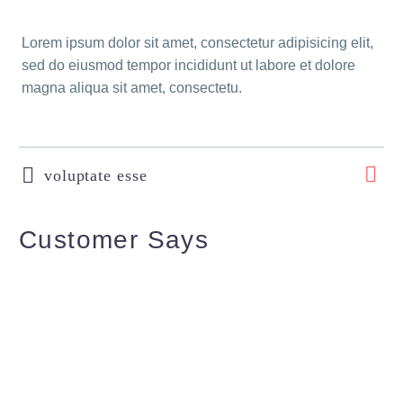
Lorem ipsum dolor sit amet, consectetur adipisicing elit,
sed do eiusmod tempor incididunt ut labore et dolore
magna aliqua sit amet, consectetu.
voluptate esse
Customer Says