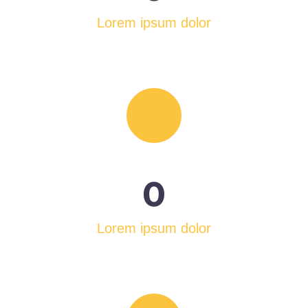
Lorem ipsum dolor
0
Lorem ipsum dolor