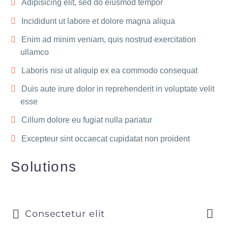
Adipisicing elit, sed do eiusmod tempor
Incididunt ut labore et dolore magna aliqua
Enim ad minim veniam, quis nostrud exercitation
ullamco
Laboris nisi ut aliquip ex ea commodo consequat
Duis aute irure dolor in reprehenderit in voluptate velit
esse
Cillum dolore eu fugiat nulla pariatur
Excepteur sint occaecat cupidatat non proident
Solutions
Consectetur elit