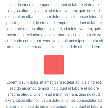
sed do eiusmod tempor incididunt ut labore et dolore
magna aliqua. Ut enim ad minim veniam, quis nostrud
exercitation ullamco ipsum dolor sit amet, consectetur adi
pisicing elit, sed do eiusmod tempor inci didunt ut labore
et dolore magna aliqua. Ut enim ad minim veniam, quis
nostrud exercitation ullamco laboris nisi ut aliquip ex ea
commodo consequat. exercitation ullamco ipsum dolor sit
amet, consectetur adi pisicing elit, sed do eiusmod tem.
Lorem ipsum dolor sit amet, consectetur adi pisicing elit,
sed do eiusmod tempor incididunt ut labore et dolore
magna aliqua. Ut enim ad minim veniam, quis nostrud
exercitation ullamco ipsum dolor sit amet, consectetur adi
pisicing elit, sed do eiusmod tempor inci didunt ut labore