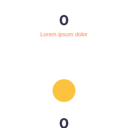
0
Lorem ipsum dolor
0