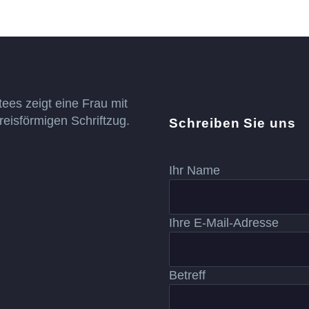
Schreiben Sie uns
Ihr Name
Ihre E-Mail-Adresse
Betreff